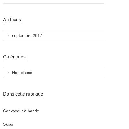
Archives
septembre 2017
Catégories
Non classé
Dans cette rubrique
Convoyeur à bande
Skips