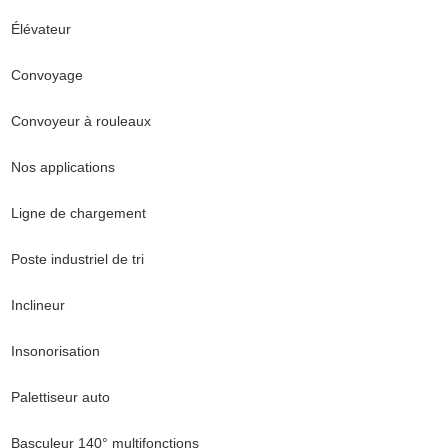
Élévateur
Convoyage
Convoyeur à rouleaux
Nos applications
Ligne de chargement
Poste industriel de tri
Inclineur
Insonorisation
Palettiseur auto
Basculeur 140° multifonctions