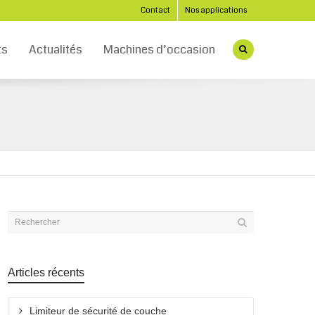
Contact
Nos applications
ts
Actualités
Machines d’occasion
Articles récents
Limiteur de sécurité de couche