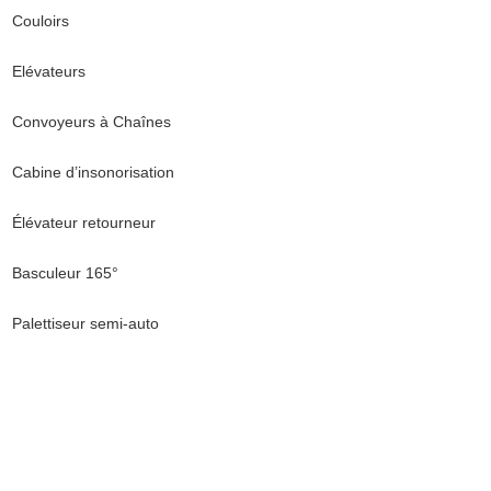
Couloirs
Elévateurs
Convoyeurs à Chaînes
Cabine d’insonorisation
Élévateur retourneur
Basculeur 165°
Palettiseur semi-auto