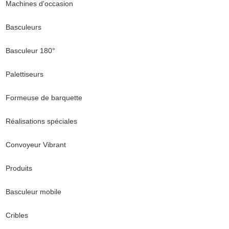
Machines d'occasion
Basculeurs
Basculeur 180°
Palettiseurs
Formeuse de barquette
Réalisations spéciales
Convoyeur Vibrant
Produits
Basculeur mobile
Cribles