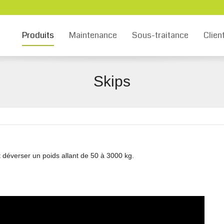
Produits
Maintenance
Sous-traitance
Clien
Skips
t déverser un poids allant de 50 à 3000 kg.