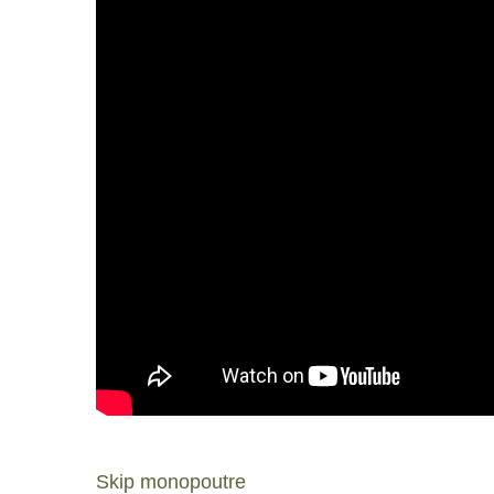
Skip monopoutre