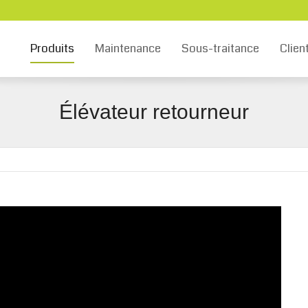
Produits
Maintenance
Sous-traitance
Clien
Élévateur retourneur