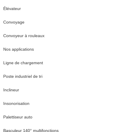
Élévateur
Convoyage
Convoyeur à rouleaux
Nos applications
Ligne de chargement
Poste industriel de tri
Inclineur
Insonorisation
Palettiseur auto
Basculeur 140° multifonctions