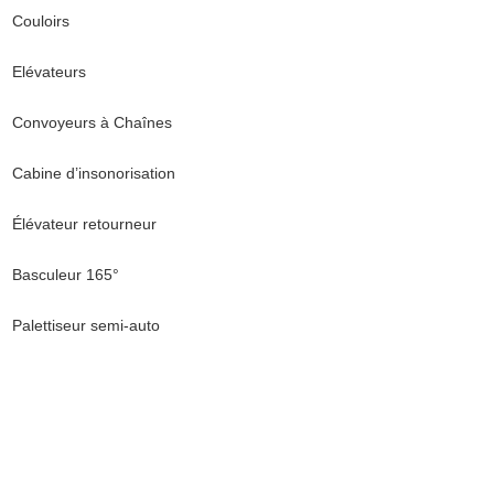
Couloirs
Elévateurs
Convoyeurs à Chaînes
Cabine d’insonorisation
Élévateur retourneur
Basculeur 165°
Palettiseur semi-auto