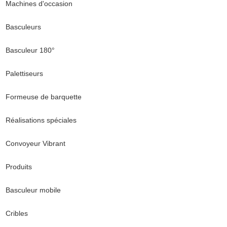
Machines d'occasion
Basculeurs
Basculeur 180°
Palettiseurs
Formeuse de barquette
Réalisations spéciales
Convoyeur Vibrant
Produits
Basculeur mobile
Cribles