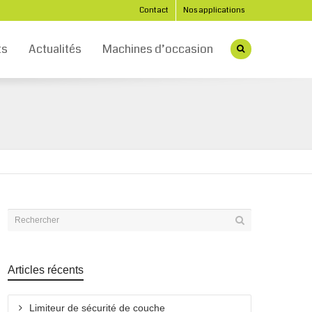
Contact
Nos applications
ts
Actualités
Machines d’occasion
Articles récents
Limiteur de sécurité de couche