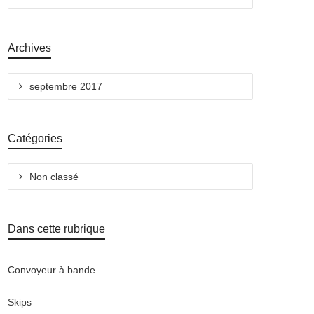
Archives
septembre 2017
Catégories
Non classé
Dans cette rubrique
Convoyeur à bande
Skips