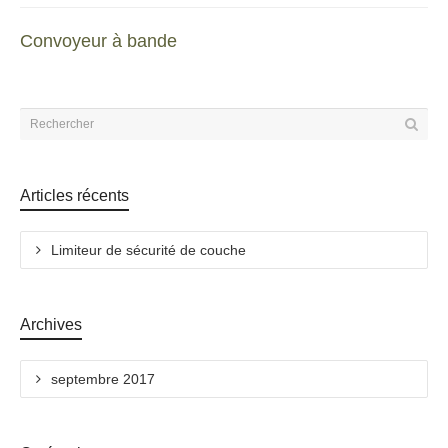
Convoyeur à bande
Articles récents
Limiteur de sécurité de couche
Archives
septembre 2017