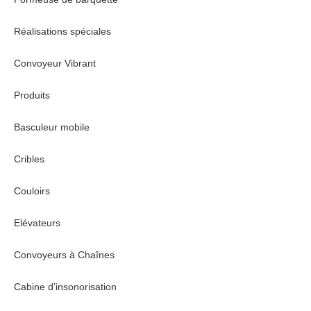
Réalisations spéciales
Convoyeur Vibrant
Produits
Basculeur mobile
Cribles
Couloirs
Elévateurs
Convoyeurs à Chaînes
Cabine d’insonorisation