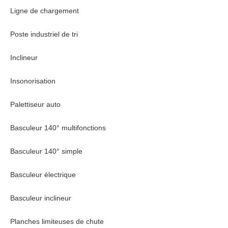
Ligne de chargement
Poste industriel de tri
Inclineur
Insonorisation
Palettiseur auto
Basculeur 140° multifonctions
Basculeur 140° simple
Basculeur électrique
Basculeur inclineur
Planches limiteuses de chute