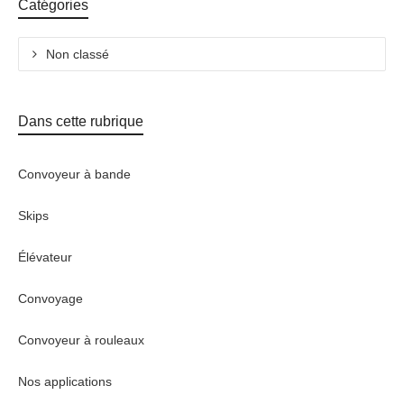
Catégories
Non classé
Dans cette rubrique
Convoyeur à bande
Skips
Élévateur
Convoyage
Convoyeur à rouleaux
Nos applications