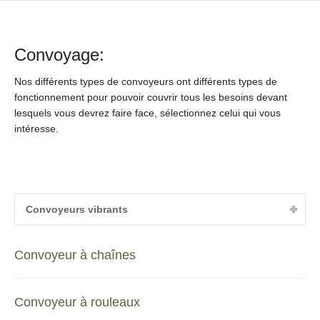
Convoyage:
Nos différents types de convoyeurs ont différents types de
fonctionnement pour pouvoir couvrir tous les besoins devant
lesquels vous devrez faire face, sélectionnez celui qui vous
intéresse.
Convoyeurs vibrants
Convoyeur à chaînes
Convoyeur à rouleaux