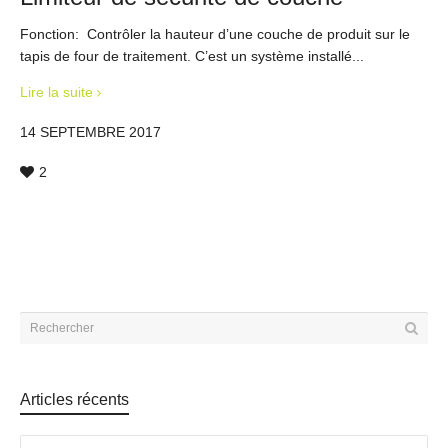
Fonction: Contrôler la hauteur d’une couche de produit sur le
tapis de four de traitement. C’est un système installé...
Lire la suite
14 SEPTEMBRE 2017
2
Articles récents