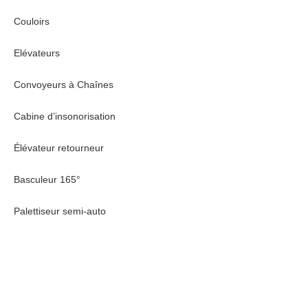
Couloirs
Elévateurs
Convoyeurs à Chaînes
Cabine d’insonorisation
Élévateur retourneur
Basculeur 165°
Palettiseur semi-auto