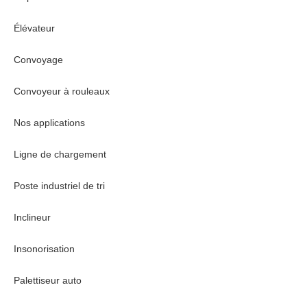
Élévateur
Convoyage
Convoyeur à rouleaux
Nos applications
Ligne de chargement
Poste industriel de tri
Inclineur
Insonorisation
Palettiseur auto