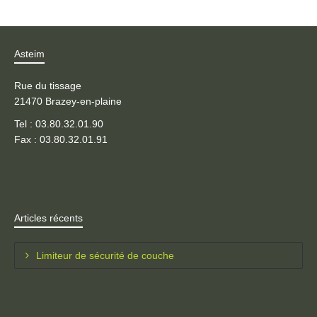
Asteim
Rue du tissage
21470 Brazey-en-plaine
Tel : 03.80.32.01.90
Fax : 03.80.32.01.91
Articles récents
Limiteur de sécurité de couche