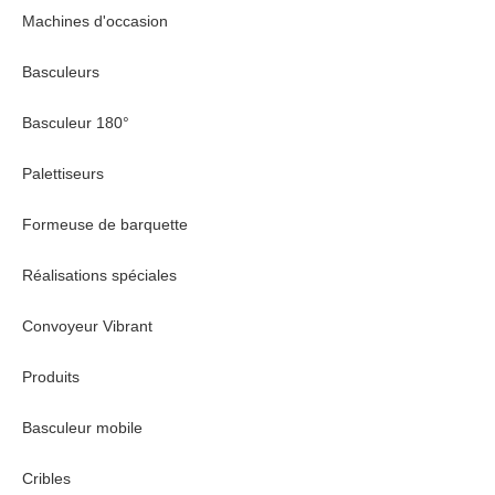
Machines d'occasion
Basculeurs
Basculeur 180°
Palettiseurs
Formeuse de barquette
Réalisations spéciales
Convoyeur Vibrant
Produits
Basculeur mobile
Cribles