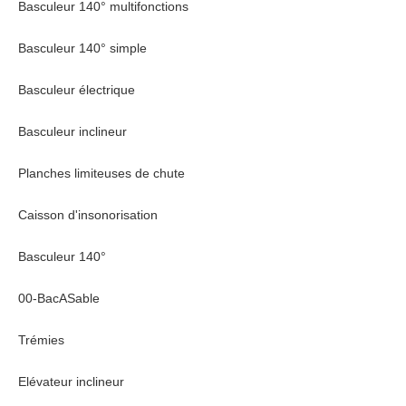
Basculeur 140° multifonctions
Basculeur 140° simple
Basculeur électrique
Basculeur inclineur
Planches limiteuses de chute
Caisson d'insonorisation
Basculeur 140°
00-BacASable
Trémies
Elévateur inclineur