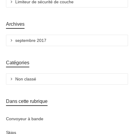
Limiteur de sécurité de couche
Archives
septembre 2017
Catégories
Non classé
Dans cette rubrique
Convoyeur à bande
Skips