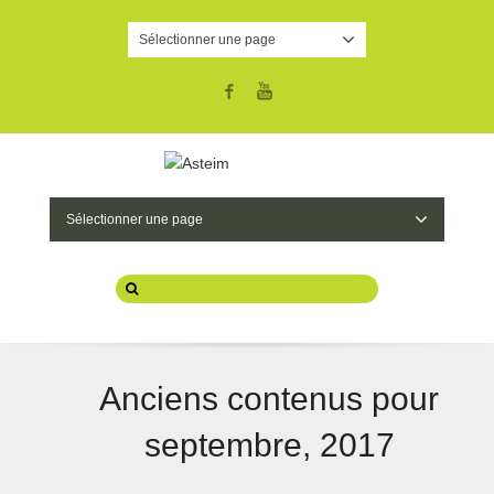
Sélectionner une page
Facebook
YouTube
Sélectionner une page
Anciens contenus pour
septembre, 2017