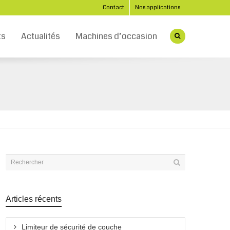
Contact
Nos applications
ts
Actualités
Machines d’occasion
Articles récents
Limiteur de sécurité de couche