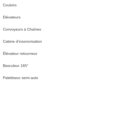
Couloirs
Elévateurs
Convoyeurs à Chaînes
Cabine d’insonorisation
Élévateur retourneur
Basculeur 165°
Palettiseur semi-auto