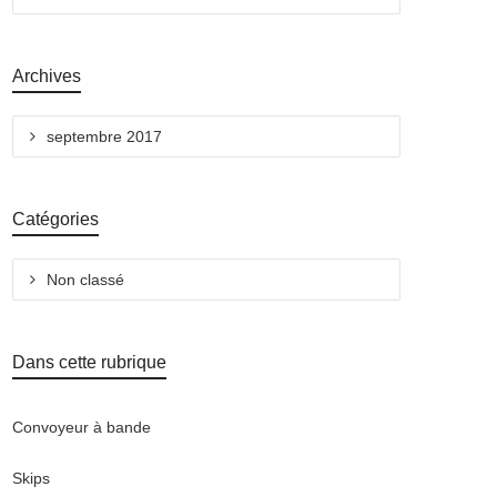
Archives
septembre 2017
Catégories
Non classé
Dans cette rubrique
Convoyeur à bande
Skips