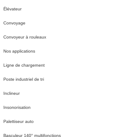
Élévateur
Convoyage
Convoyeur à rouleaux
Nos applications
Ligne de chargement
Poste industriel de tri
Inclineur
Insonorisation
Palettiseur auto
Basculeur 140° multifonctions