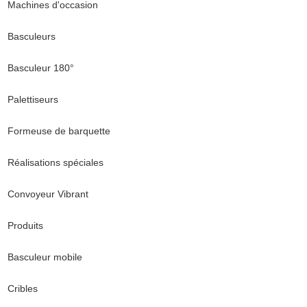
Machines d'occasion
Basculeurs
Basculeur 180°
Palettiseurs
Formeuse de barquette
Réalisations spéciales
Convoyeur Vibrant
Produits
Basculeur mobile
Cribles