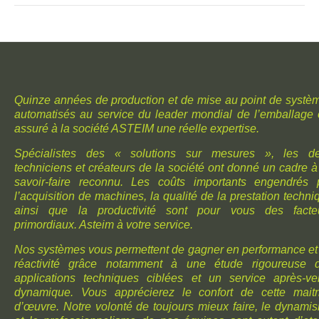
Quinze années de production et de mise au point de systè
automatisés au service du leader mondial de l’emballage 
assuré à la société ASTEIM une réelle expertise.
Spécialistes des « solutions sur mesures », les d
techniciens et créateurs de la société ont donné un cadre à
savoir-faire reconnu. Les coûts importants engendrés 
l’acquisition de machines, la qualité de la prestation techni
ainsi que la productivité sont pour vous des facte
primordiaux. Asteim à votre service.
Nos systèmes vous permettent de gagner en performance et
réactivité grâce notamment à une étude rigoureuse 
applications techniques ciblées et un service après-ve
dynamique. Vous apprécierez le confort de cette maitr
d’œuvre. Notre volonté de toujours mieux faire, le dynami