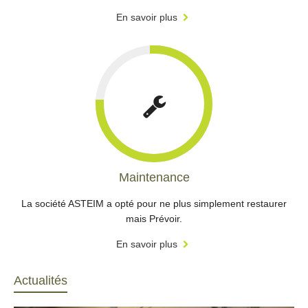
En savoir plus
Maintenance
La société ASTEIM a opté pour ne plus simplement restaurer
mais Prévoir.
En savoir plus
Actualités