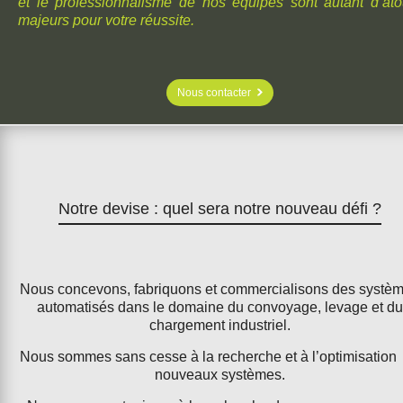
et le professionnalisme de nos équipes sont autant d’ato
majeurs pour votre réussite.
Nous contacter
Notre devise : quel sera notre nouveau défi ?
Nous concevons, fabriquons et commercialisons des systè
automatisés dans le domaine du convoyage, levage et du
chargement industriel.
Nous sommes sans cesse à la recherche et à l’optimisation
nouveaux systèmes.