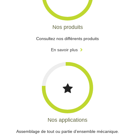
Nos produits
Consultez nos différents produits
En savoir plus
Nos applications
Assemblage de tout ou partie d’ensemble mécanique.