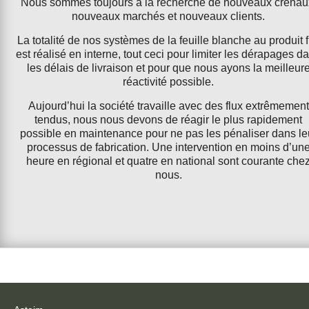
Nous sommes toujours à la recherche de nouveaux crenau
nouveaux marchés et nouveaux clients.
La totalité de nos systèmes de la feuille blanche au produit f
est réalisé en interne, tout ceci pour limiter les dérapages d
les délais de livraison et pour que nous ayons la meilleur
réactivité possible.
Aujourd’hui la société travaille avec des flux extrêmement
tendus, nous nous devons de réagir le plus rapidement
possible en maintenance pour ne pas les pénaliser dans le
processus de fabrication. Une intervention en moins d’un
heure en régional et quatre en national sont courante che
nous.