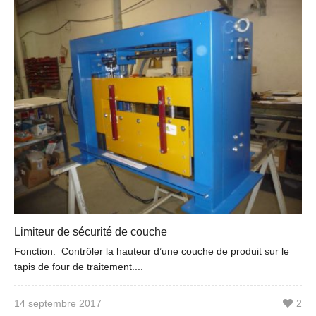
Limiteur de sécurité de couche
Fonction: Contrôler la hauteur d’une couche de produit sur le
tapis de four de traitement....
14 septembre 2017
2